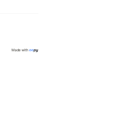
Made with 