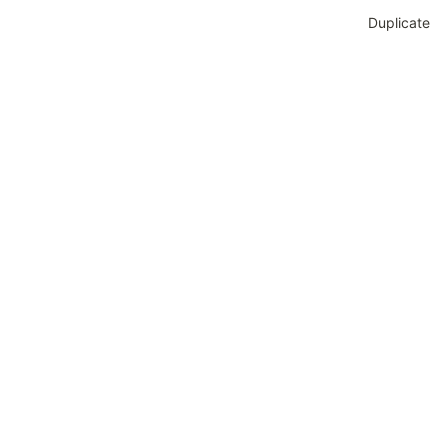
Duplicate