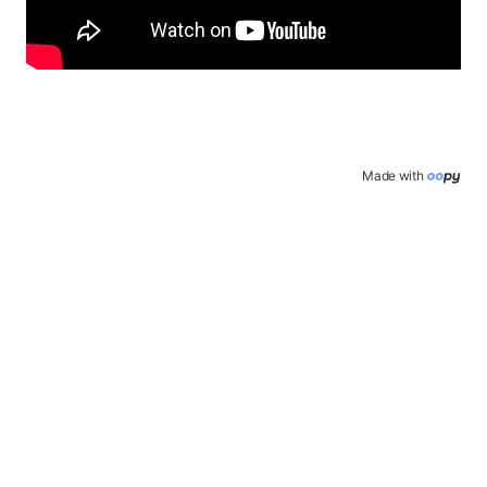
Made with 