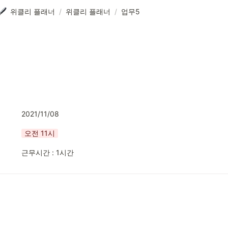
위클리 플래너
/
위클리 플래너
/
업무5
2021/11/08
오전 11시
근무시간 : 1시간