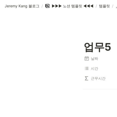
Jeremy Kang 블로그
/
▶️▶️▶️ 노션 템플릿 ◀️◀️◀️
/
템플릿
/
업무5
날짜
시간
근무시간