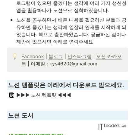
로그램이 있으면 좋겠다는 생각에 여러 가지 생산성
앱을 활용하다가 노션으로 정착하였습니다. 
•
노션을 공부하면서 배운 내용을 필요하신 분들과 공
유하면 좋겠다는 생각에 일잘러 연재를 시작하게 되
었습니다. 책으로 출판하였습니다. 궁금하신 점이나 
제안이 있으시면 아래로 연락주세요.
Facebook
 | 
블로그
 | 
인스타그램
 | 
오픈 카카오
톡
 | 이메일 : kys4620@gmail.com
노션 템플릿은 아래에서 다운로드 받으세요.
▶️▶️▶️ 노션 템플릿 ◀️◀️◀️
노션 도서