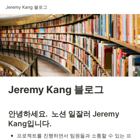
Jeremy Kang 블로그
Jeremy Kang 블로그
안녕하세요.  노션 일잘러 Jeremy 
Kang입니다. 
•
프로젝트를 진행하면서 팀원들과 소통할 수 있는 프