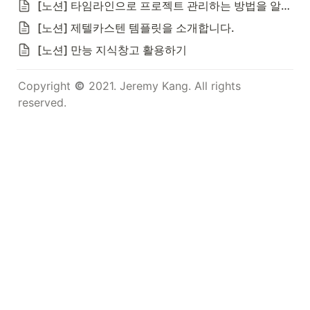
[노션] 타임라인으로 프로젝트 관리하는 방법을 알려드립니다.
[노션] 제텔카스텐 템플릿을 소개합니다.
[노션] 만능 지식창고 활용하기
Copyright 
 2021. Jeremy Kang. All rights 
reserved.